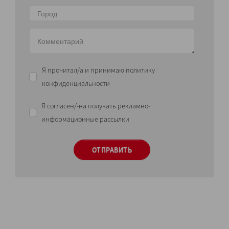
Я прочитал/а и принимаю политику
конфиденциальности
Я согласен/-на получать рекламно-
информационные рассылки
ОТПРАВИТЬ