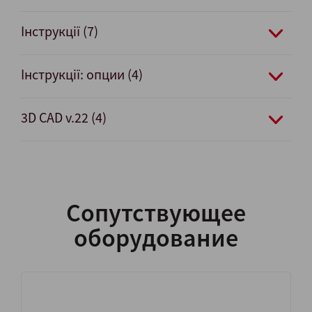
Інструкції (7)
Інструкції: oпции (4)
3D CAD v.22 (4)
Сопутствующее
оборудование