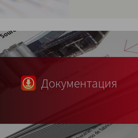
Документация