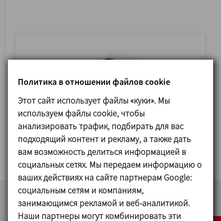
Политика в отношении файлов cookie
Этот сайт использует файлы «куки». Мы
используем файлы cookie, чтобы
анализировать трафик, подбирать для вас
подходящий контент и рекламу, а также дать
АРМАТУРА
вам возможность делиться информацией в
социальных сетях. Мы передаем информацию о
ваших действиях на сайте партнерам Google:
социальным сетям и компаниям,
занимающимся рекламой и веб-аналитикой.
Наши партнеры могут комбинировать эти