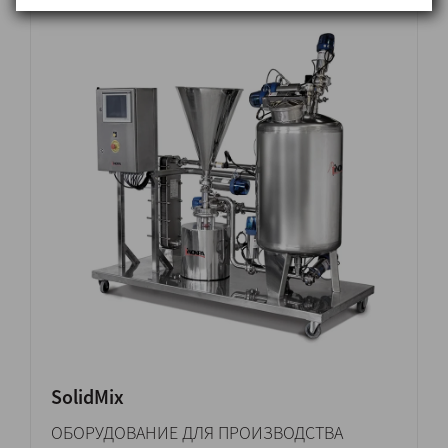
SolidMix
ОБОРУДОВАНИЕ ДЛЯ ПРОИЗВОДСТВА