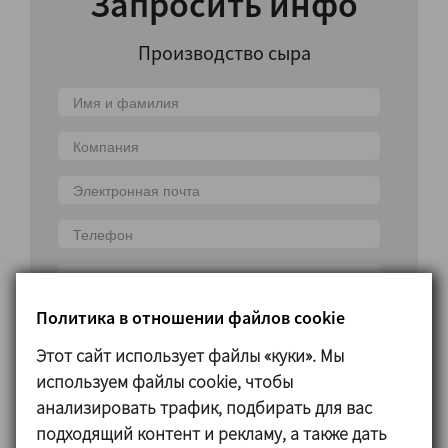
Запросить инфо
Производство сыра
Страна
Политика в отношении файлов cookie
Этот сайт использует файлы «куки». Мы
используем файлы cookie, чтобы
анализировать трафик, подбирать для вас
подходящий контент и рекламу, а также дать
Я прочитал/а и принимаю политику