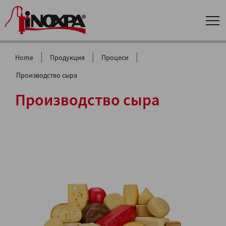
|
|
|
Home
Продукция
Процеси
Производство сыра
Производство сыра