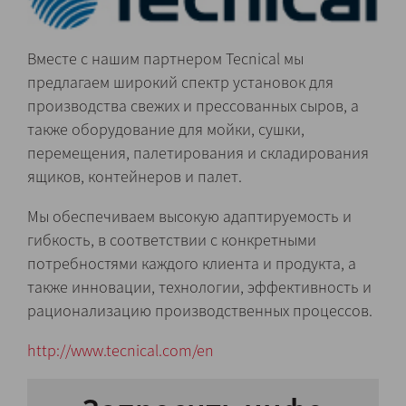
Вместе с нашим партнером Tecnical мы
предлагаем широкий спектр установок для
производства свежих и прессованных сыров, а
также оборудование для мойки, сушки,
перемещения, палетирования и складирования
ящиков, контейнеров и палет.
Мы обеспечиваем высокую адаптируемость и
гибкость, в соответствии с конкретными
потребностями каждого клиента и продукта, а
также инновации, технологии, эффективность и
рационализацию производственных процессов.
http://www.tecnical.com/en