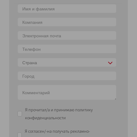
Страна
Я прочитал/а и принимаю политику
конфиденциальности
Я согласен/-на получать рекламно-