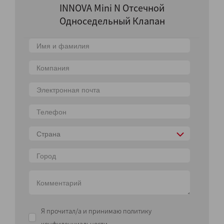
INNOVA Mini N Отсечной
Односедельный Клапан
Страна
Я прочитал/а и принимаю политику