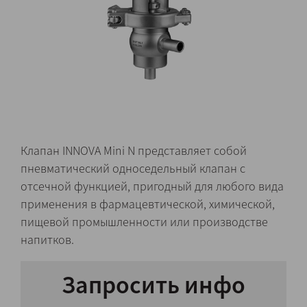
Клапан INNOVA Mini N представляет собой
пневматический односедельный клапан с
отсечной функцией, пригодный для любого вида
применения в фармацевтической, химической,
пищевой промышленности или производстве
напитков.
Запросить инфо