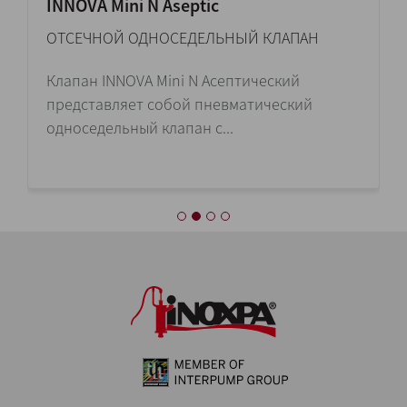
INNOVA Mini N Aseptic
ОТСЕЧНОЙ ОДНОСЕДЕЛЬНЫЙ КЛАПАН
Клапан INNOVA Mini N Асептический
представляет собой пневматический
односедельный клапан с...