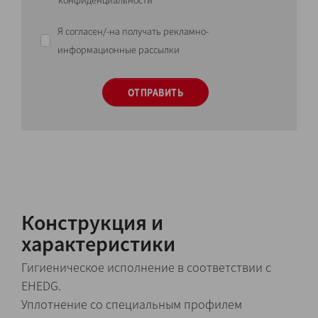
конфиденциальности
Я согласен/-на получать рекламно-
информационные рассылки
ОТПРАВИТЬ
Конструкция и
характеристики
Гигиеническое исполнение в соответствии с
EHEDG.
Уплотнение со специальным профилем