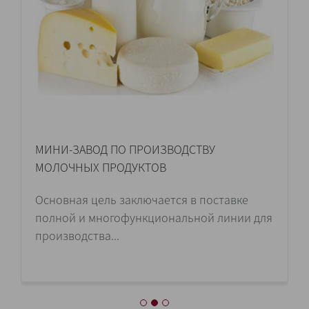
МИНИ-ЗАВОД ПО ПРОИЗВОДСТВУ
МОЛОЧНЫХ ПРОДУКТОВ
Основная цель заключается в поставке
полной и многофункциональной линии для
производства...