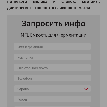
питьевого молока и сливок, сметаны,
диетического творога и сливочного масла
.
Запросить инфо
MFL Емкость для Ферментации
Страна