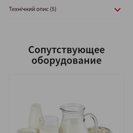
Технічний опис (5)
Сопутствующее
оборудование