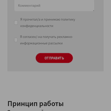
Я прочитал/а и принимаю политику
конфиденциальности
Я согласен/-на получать рекламно-
информационные рассылки
ОТПРАВИТЬ
Принцип работы