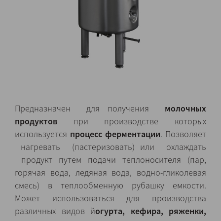
Предназначен для получения
молочных
продуктов
при производстве которых
используется
процесс ферментации
. Позволяет
нагревать (пастеризовать) или охлаждать
продукт путем подачи теплоносителя (пар,
горячая вода, ледяная вода, водно-гликолевая
смесь) в теплообменную рубашку емкости.
Может использоваться для производства
различных видов й
огурта, кефира, ряженки,