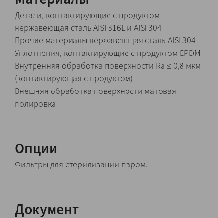
Детали, контактирующие с продуктом
нержавеющая сталь AISI 316L и AISI 304
Прочие материалы нержавеющая сталь AISI 304
Уплотнения, контактирующие с продуктом EPDM
Внутренняя обработка поверхности Ra ≤ 0,8 мкм
(контактирующая с продуктом)
Внешняя обработка поверхности матовая
полировка
Опции
Фильтры для стерилизации паром.
Документ