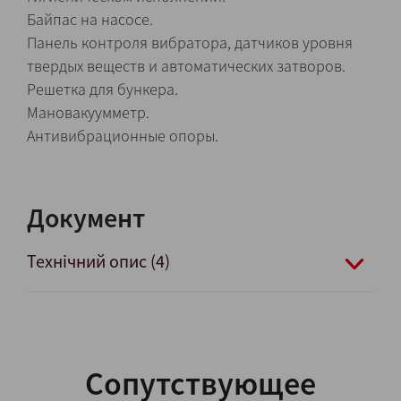
Байпас на насосе.
Панель контроля вибратора, датчиков уровня
твердых веществ и автоматических затворов.
Решетка для бункера.
Мановакуумметр.
Антивибрационные опоры.
Документ
Технічний опис (4)
Сопутствующее