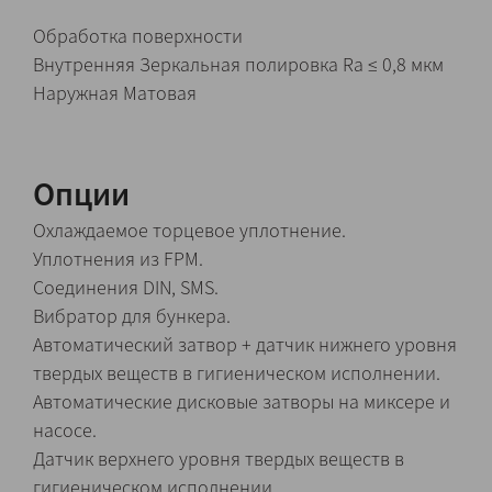
Обработка поверхности
Внутренняя Зеркальная полировка Ra ≤ 0,8 мкм
Наружная Матовая
Опции
Охлаждаемое торцевое уплотнение.
Уплотнения из FPM.
Соединения DIN, SMS.
Вибратор для бункера.
Автоматический затвор + датчик нижнего уровня
твердых веществ в гигиеническом исполнении.
Автоматические дисковые затворы на миксере и
насосе.
Датчик верхнего уровня твердых веществ в
гигиеническом исполнении.