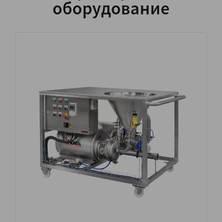
оборудование