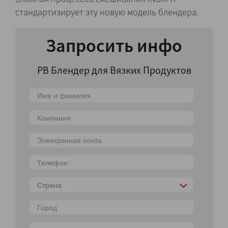
стандартизирует эту новую модель блендера.
Запросить инфо
PB Блендер для Вязких Продуктов
Страна