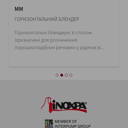
MM
ГОРИЗОНТАЛЬНИЙ БЛЕНДЕР
Горизонтальні блендери зі столом
призначені для розчинення
порошкоподібних речовин у рідинах в...