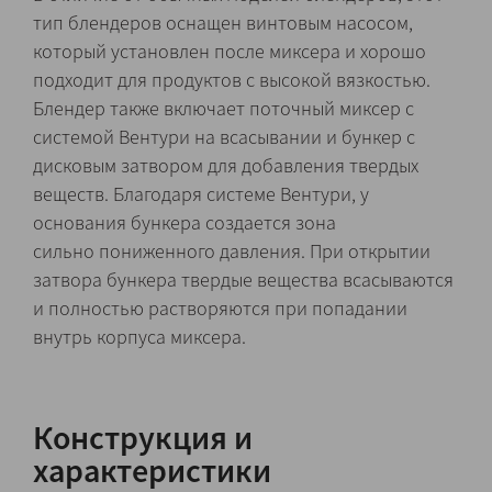
тип блендеров оснащен винтовым насосом,
который установлен после миксера и хорошо
подходит для продуктов с высокой вязкостью.
Блендер также включает поточный миксер с
системой Вентури на всасывании и бункер с
дисковым затвором для добавления твердых
веществ. Благодаря системе Вентури, у
основания бункера создается зона
сильно пониженного давления. При открытии
затвора бункера твердые вещества всасываются
и полностью растворяются при попадании
внутрь корпуса миксера.
Конструкция и
характеристики