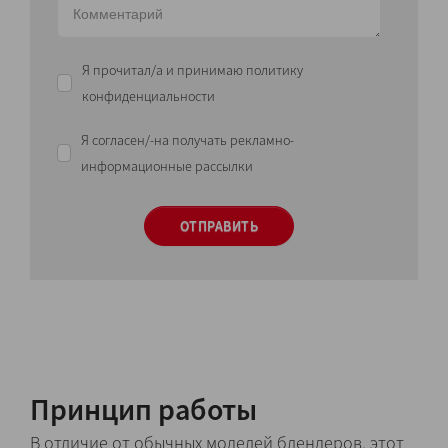
Я прочитал/а и принимаю политику
конфиденциальности
Я согласен/-на получать рекламно-
информационные рассылки
ОТПРАВИТЬ
Принцип работы
В отличие от обычных моделей блендеров, этот