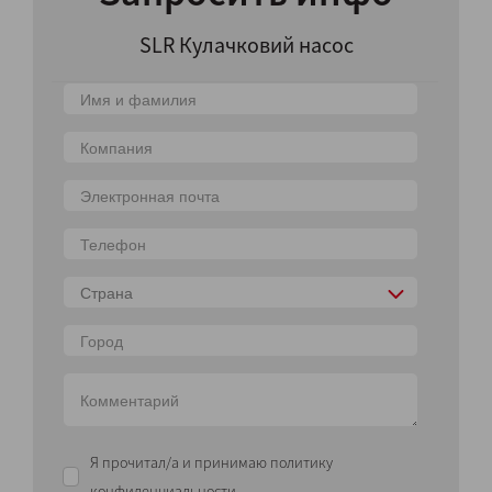
SLR Кулачковий насос
Страна
Я прочитал/а и принимаю политику
конфиденциальности