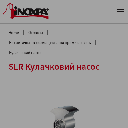
|
|
Home
Отрасли
|
Косметична та фармацевтична промисловість
Кулачковий насос
SLR Кулачковий насос