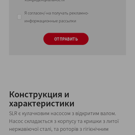
Я согласен/-на получать рекламно-
информационные рассылки
ОТПРАВИТЬ
Конструкция и
характеристики
SLR є кулачковим насосом з відкритим валом.
Насос складається з корпусу та кришки з литої
нержавіючої сталі, та роторів з гігієнічним