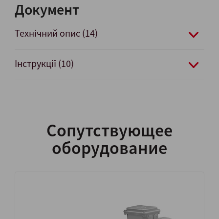
Документ
Технічний опис (14)
Інструкції (10)
Сопутствующее
оборудование