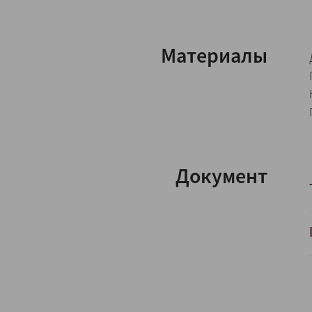
Материалы
Документ